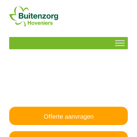
Offerte aanvragen