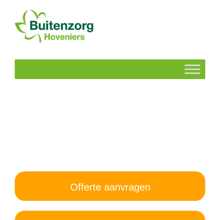
Offerte aanvragen