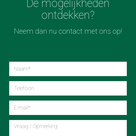
De mogelijkheden
ontdekken?
Neem dan nu contact met ons op!