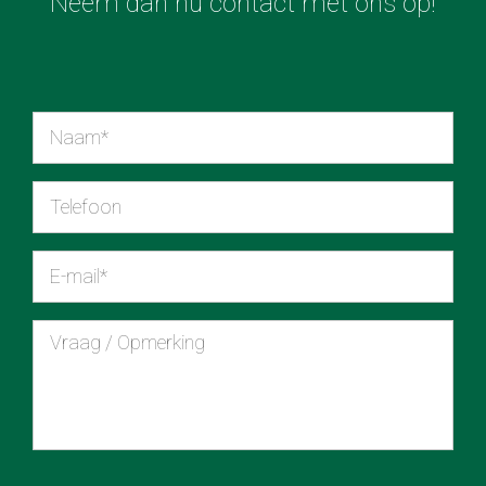
Neem dan nu contact met ons op!