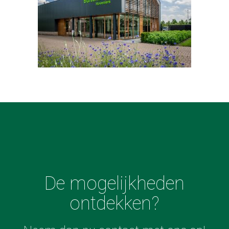
De mogelijkheden
ontdekken?