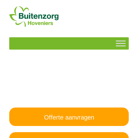
Offerte aanvragen