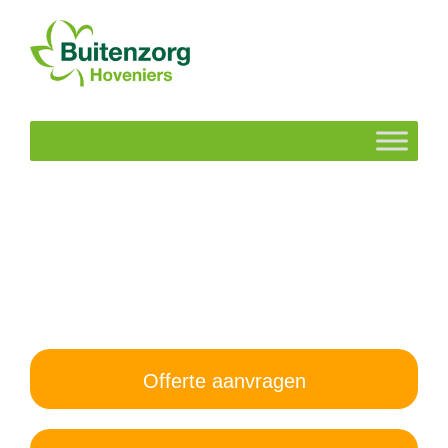
Offerte aanvragen