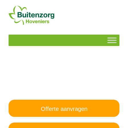
Offerte aanvragen