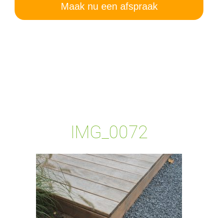
Maak nu een afspraak
IMG_0072