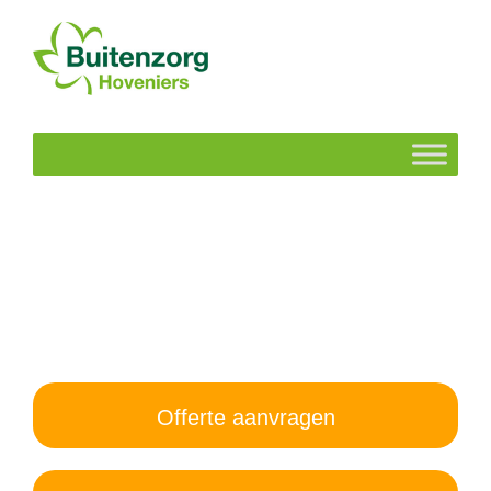
Offerte aanvragen