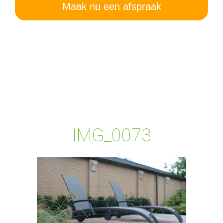
Maak nu een afspraak
IMG_0073