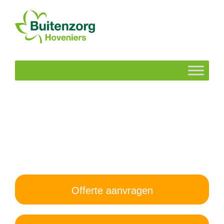
Offerte aanvragen