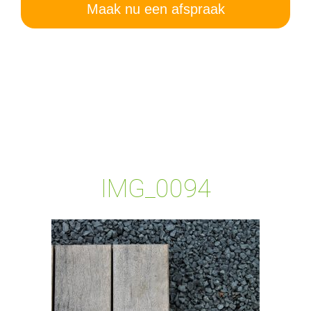
Maak nu een afspraak
IMG_0094