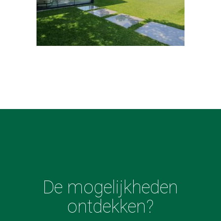
De mogelijkheden
ontdekken?