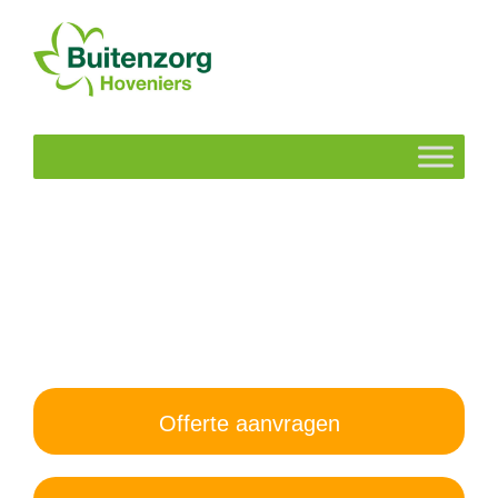
Offerte aanvragen