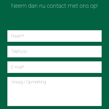
Neem dan nu contact met ons op!