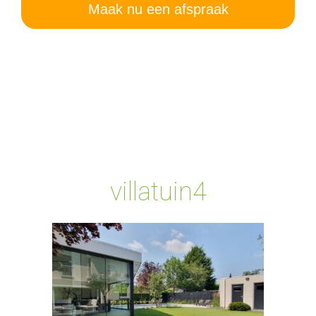
Maak nu een afspraak
villatuin4